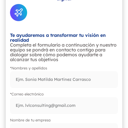
¿Listo para iniciar un proyecto?
Te ayudaremos a transformar tu visión en
realidad
Completa el formulario a continuación y nuestro
equipo se pondrá en contacto contigo para
dialogar sobre cómo podemos ayudarte a
alcanzar tus objetivos
*Nombres y apellidos
*Correo electrónico
Nombre de tu empresa