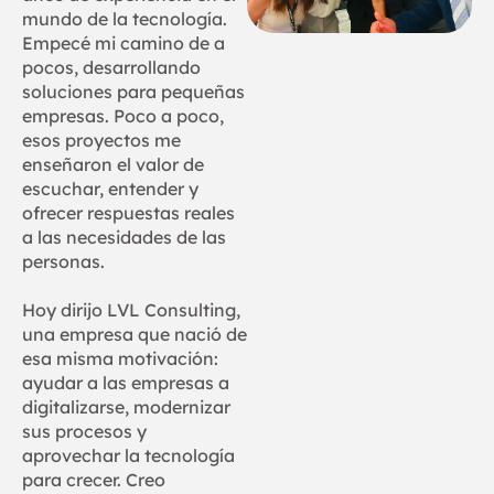
mundo de la tecnología.
Empecé mi camino de a
pocos, desarrollando
soluciones para pequeñas
empresas. Poco a poco,
esos proyectos me
enseñaron el valor de
escuchar, entender y
ofrecer respuestas reales
a las necesidades de las
personas.
Hoy dirijo LVL Consulting,
una empresa que nació de
esa misma motivación:
ayudar a las empresas a
digitalizarse, modernizar
sus procesos y
aprovechar la tecnología
para crecer. Creo