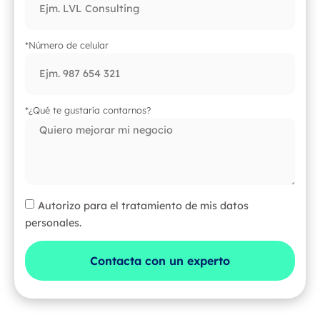
*Número de celular
*¿Qué te gustaría contarnos?
Autorizo para el tratamiento de mis datos
personales.
Contacta con un experto