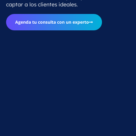
captar a los clientes ideales.
Agenda tu consulta con un experto