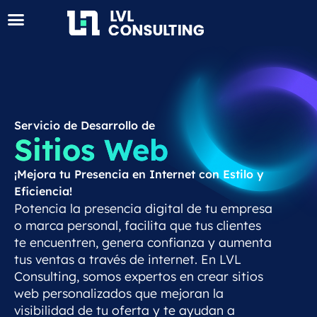
Servicio de Desarrollo de
Sitios Web
¡Mejora tu Presencia en Internet con Estilo y
Eficiencia!
Potencia la presencia digital de tu empresa
o marca personal, facilita que tus clientes
te encuentren, genera confianza y aumenta
tus ventas a través de internet. En LVL
Consulting, somos expertos en crear sitios
web personalizados que mejoran la
visibilidad de tu oferta y te ayudan a