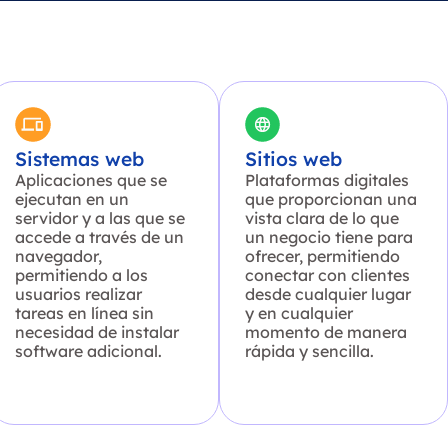
Sistemas web
Sitios web
Aplicaciones que se
Plataformas digitales
ejecutan en un
que proporcionan una
servidor y a las que se
vista clara de lo que
accede a través de un
un negocio tiene para
navegador,
ofrecer, permitiendo
permitiendo a los
conectar con clientes
usuarios realizar
desde cualquier lugar
tareas en línea sin
y en cualquier
necesidad de instalar
momento de manera
software adicional.
rápida y sencilla.