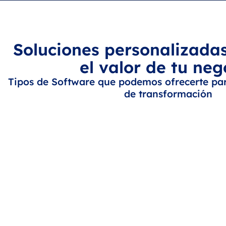
Soluciones personalizada
el valor de tu neg
Tipos de Software que podemos ofrecerte par
de transformación