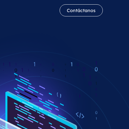
Contáctanos