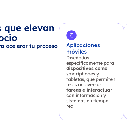
s que elevan
ocio
Aplicaciones
a acelerar tu proceso
móviles
Diseñadas
específicamente para
dispositivos como
smartphones y
tabletas, que permiten
realizar diversas
tareas e interactuar
con información y
sistemas en tiempo
real.