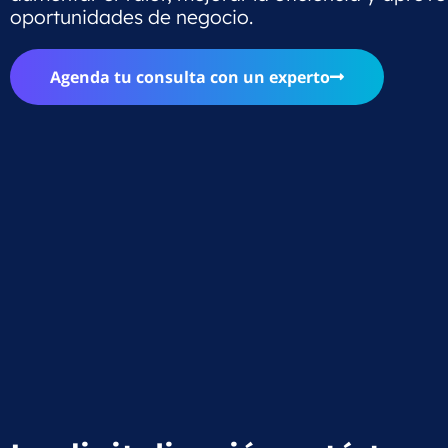
oportunidades de negocio.
Agenda tu consulta con un experto