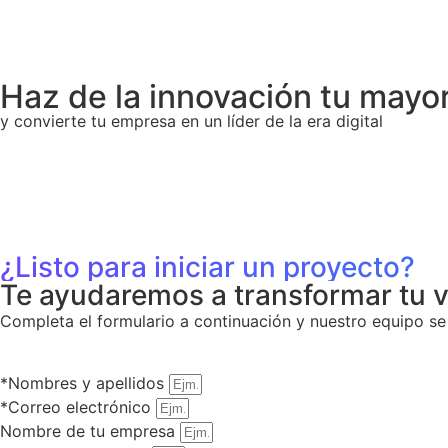
Haz de la innovación tu mayo
y convierte tu empresa en un líder de la era digital
¿Listo para iniciar un proyecto?
Te ayudaremos a transformar tu v
Completa el formulario a continuación y nuestro equipo s
*Nombres y apellidos
*Correo electrónico
Nombre de tu empresa