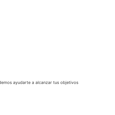
demos ayudarte a alcanzar tus objetivos