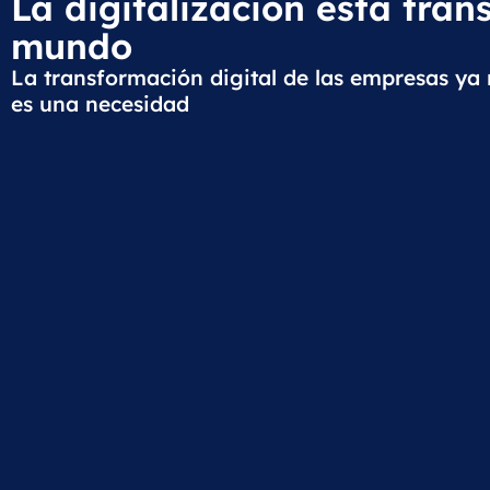
La digitalización está tra
mundo
La transformación digital de las empresas ya 
es una necesidad