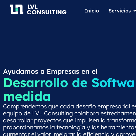
Inicio
Servicios
Ayudamos a Empresas en el
Desarrollo de Softwa
medida
Comprendemos que cada desafío empresarial es 
equipo de LVL Consulting colabora estrechamen
desarrollar proyectos que impulsen la transformac
proporcionamos la tecnología y las herramienta
aumentar el valor, mejorar la eficiencia y aprov