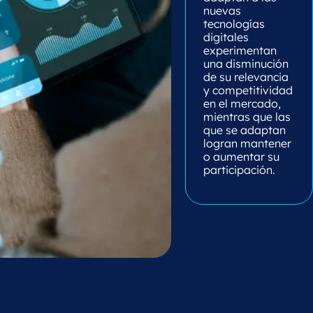
nuevas
tecnologías
digitales
experimentan
una disminución
de su relevancia
y competitividad
en el mercado,
mientras que las
que se adaptan
logran mantener
o aumentar su
participación.