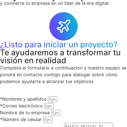
y convierte tu empresa en un líder de la era digital
¿Listo para iniciar un proyecto?
Te ayudaremos a transformar tu
visión en realidad
Completa el formulario a continuación y nuestro equipo se
pondrá en contacto contigo para dialogar sobre cómo
podemos ayudarte a alcanzar tus objetivos
*Nombres y apellidos
*Correo electrónico
Nombre de tu empresa
*Número de celular