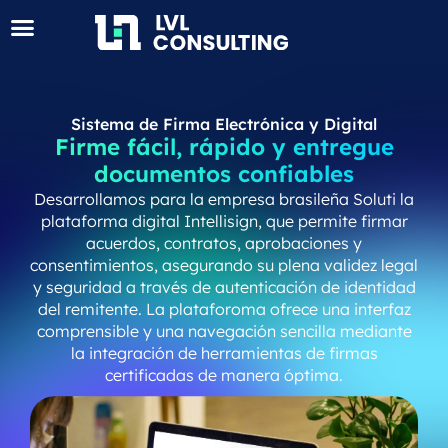
Sistema de Firma Electrónica y Digital
Firme fácil, rápido y entregue
documentos confiables
Desarrollamos para la empresa brasileña Soluti la
plataforma digital Intellisign, que permite firmar
acuerdos, contratos, aprobaciones y
consentimientos, asegurando su plena validez legal
y seguridad a través de autenticación de identidad
del remitente. La plataforoma ofrece una interfaz
comprensible y una navegación sencilla mediante
la integración de herramientas de firmas
certificadas de manera óptima.