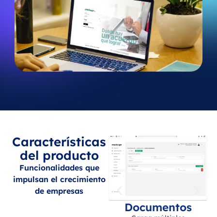
Características
del producto
Funcionalidades que
impulsan el crecimiento
de empresas
Documentos